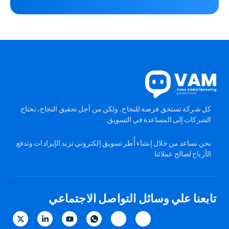
كل شركة تستحق فرصة للنجاح. ولكن من أجل تحقيق النجاح، تحتاج
الشركات إلى المساعدة في التسويق.
نحن نساعد من خلال إنشاء أُطر تسويق إلكتروني تزيد الإيرادات وتدفع
الأرباح لصالح عملائنا.
تابعنا علي وسائل التواصل الاجتماعي