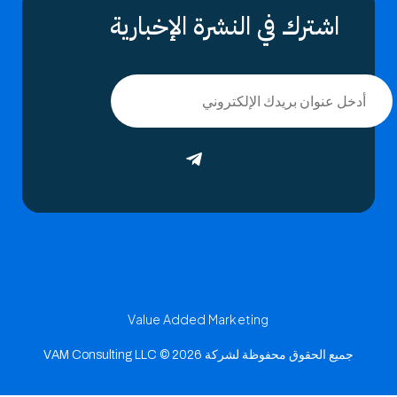
اشترك في النشرة الإخبارية
Value Added Marketing
جميع الحقوق محفوظة لشركة VAM Consulting LLC © 2026