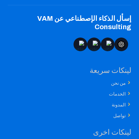
إسأل الذكاء الإصطناعي عن VAM
Consulting
لينكات سريعة
من نحن
الخدمات
المدونة
تواصل
لينكات اخرى